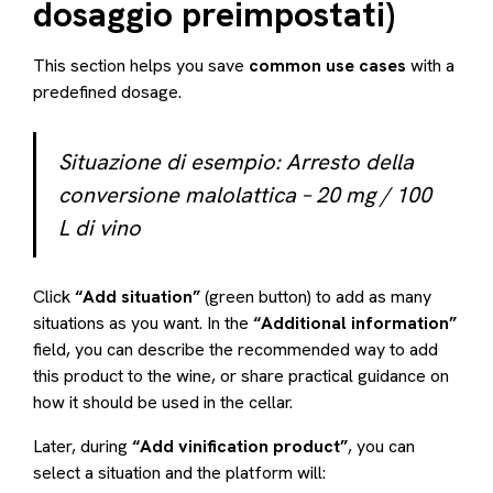
dosaggio preimpostati)
This section helps you save
common use cases
with a
predefined dosage.
Situazione di esempio:
Arresto della
conversione malolattica – 20 mg / 100
L di vino
Click
“Add situation”
(green button) to add as many
situations as you want. In the
“Additional information”
field, you can describe the recommended way to add
this product to the wine, or share practical guidance on
how it should be used in the cellar.
Later, during
“Add vinification product”
, you can
select a situation and the platform will: