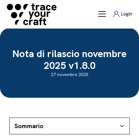
Login
Nota di rilascio novembre
2025 v1.8.0
27 novembre 2025
Sommario