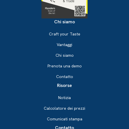
Chi siamo
Craft your Taste
Vantaggi
Chi siamo
Prenota una demo
Contatto
Risorse
Notizia
Calcolatore dei prezzi
Comunicati stampa
Contatto