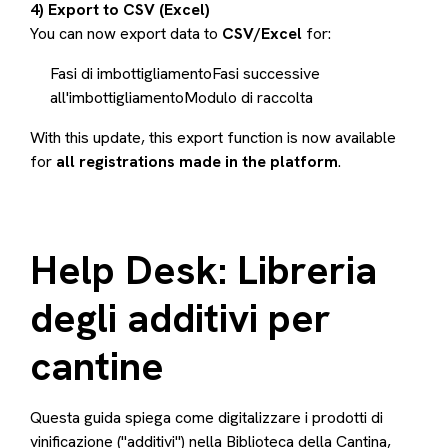
4) Export to CSV (Excel)
You can now export data to
CSV/Excel
for:
Fasi di imbottigliamentoFasi successive
all'imbottigliamentoModulo di raccolta
With this update, this export function is now available
for
all registrations made in the platform
.
Help Desk: Libreria
degli additivi per
cantine
Questa guida spiega come digitalizzare i prodotti di
vinificazione ("additivi") nella Biblioteca della Cantina,