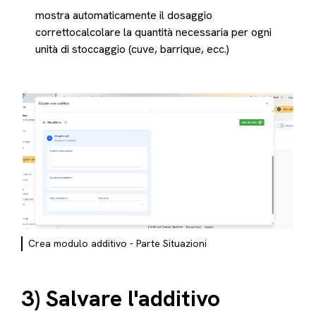
mostra automaticamente il dosaggio
correttocalcolare la quantità necessaria per ogni
unità di stoccaggio (cuve, barrique, ecc.)
Crea modulo additivo - Parte Situazioni
3) Salvare l'additivo