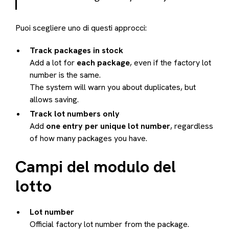
Puoi scegliere uno di questi approcci:
Track packages in stock
Add a lot for
each package
, even if the factory lot
number is the same.
The system will warn you about duplicates, but
allows saving.
Track lot numbers only
Add
one entry per unique lot number
, regardless
of how many packages you have.
Campi del modulo del
lotto
Lot number
Official factory lot number from the package.