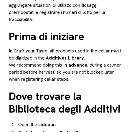
aggiungere situazioni di utilizzo con dosaggi
preimpostati e registrare i numeri di lotto per la
tracciabilità.
Prima di iniziare
In Craft your Taste, all products used in the cellar must
be digitized in the
Additives Library
.
We recommend doing this
in advance
, during a calmer
period before harvest, so you are not blocked later
when registering cellar steps.
Dove trovare la
Biblioteca degli Additivi
Open the
sidebar
.