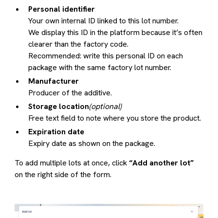
Personal identifier
Your own internal ID linked to this lot number.
We display this ID in the platform because it’s often
clearer than the factory code.
Recommended: write this personal ID on each
package with the same factory lot number.
Manufacturer
Producer of the additive.
Storage location
(optional)
Free text field to note where you store the product.
Expiration date
Expiry date as shown on the package.
To add multiple lots at once, click
“Add another lot”
on the right side of the form.