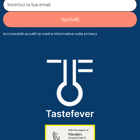
Iscrivendoti accetti la nostra
Informativa sulla privacy