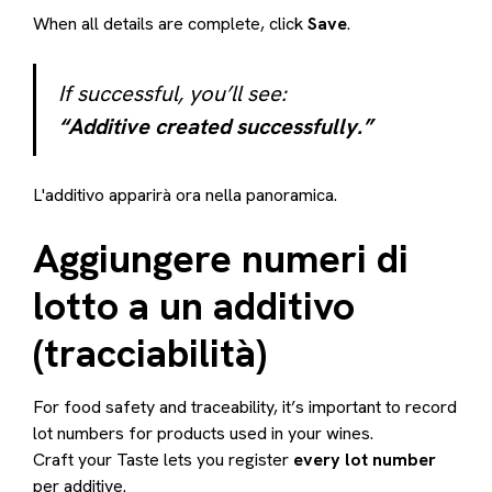
When all details are complete, click
Save
.
If successful, you’ll see:
“Additive created successfully.”
L'additivo apparirà ora nella panoramica.
Aggiungere numeri di
lotto a un additivo
(tracciabilità)
For food safety and traceability, it’s important to record
lot numbers for products used in your wines.
Craft your Taste lets you register
every lot number
per additive.