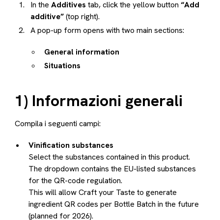
In the
Additives
tab, click the yellow button
“Add
additive”
(top right).
A pop-up form opens with two main sections:
General information
Situations
1) Informazioni generali
Compila i seguenti campi:
Vinification substances
Select the substances contained in this product.
The dropdown contains the EU-listed substances
for the QR-code regulation.
This will allow Craft your Taste to generate
ingredient QR codes per Bottle Batch in the future
(planned for 2026).