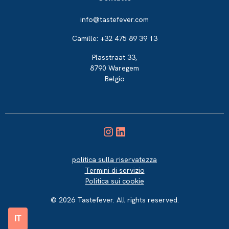
info@tastefever.com
Camille: +32 475 89 39 13
Plasstraat 33,
8790 Waregem
Belgio
politica sulla riservatezza
Termini di servizio
Politica sui cookie
© 2026 Tastefever. All rights reserved.
IT