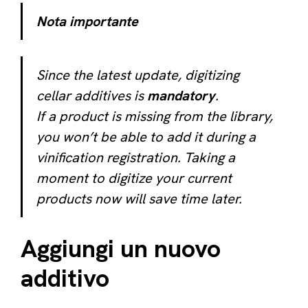
Nota importante
Since the latest update, digitizing
cellar additives is
mandatory
.
If a product is missing from the library,
you won’t be able to add it during a
vinification registration. Taking a
moment to digitize your current
products now will save time later.
Aggiungi un nuovo
additivo