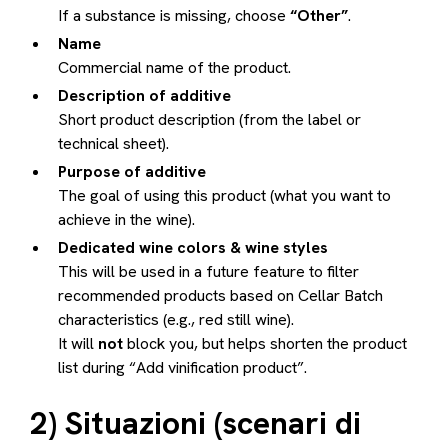
If a substance is missing, choose
“Other”
.
Name
Commercial name of the product.
Description of additive
Short product description (from the label or
technical sheet).
Purpose of additive
The goal of using this product (what you want to
achieve in the wine).
Dedicated wine colors & wine styles
This will be used in a future feature to filter
recommended products based on Cellar Batch
characteristics (e.g., red still wine).
It will
not
block you, but helps shorten the product
list during “Add vinification product”.
2) Situazioni (scenari di