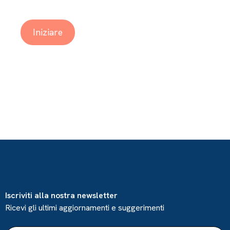
Iniziare
Iscriviti alla nostra newsletter
Ricevi gli ultimi aggiornamenti e suggerimenti