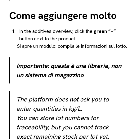
Come aggiungere molto
In the additives overview, click the
green “+”
button next to the product.
Si apre un modulo: compila le informazioni sul lotto.
Importante: questa è una libreria, non
un sistema di magazzino
The platform does
not
ask you to
enter quantities in kg/L.
You can store lot numbers for
traceability, but you cannot track
exact remaining stock per lot yet.