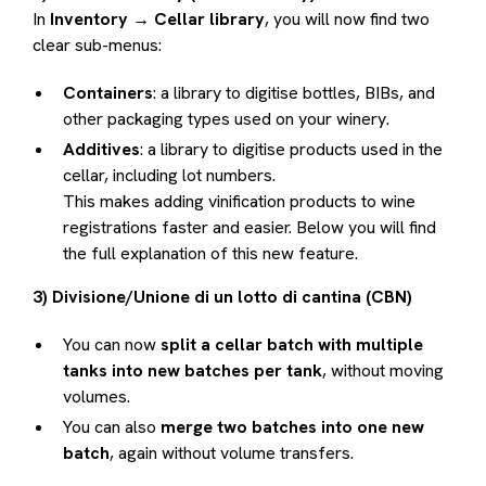
In
Inventory → Cellar library
, you will now find two
clear sub-menus:
Containers
: a library to digitise bottles, BIBs, and
other packaging types used on your winery.
Additives
: a library to digitise products used in the
cellar, including lot numbers.
This makes adding vinification products to wine
registrations faster and easier. Below you will find
the full explanation of this new feature.
3) Divisione/Unione di un lotto di cantina (CBN)
You can now
split a cellar batch with multiple
tanks into new batches per tank
, without moving
volumes.
You can also
merge two batches into one new
batch
, again without volume transfers.