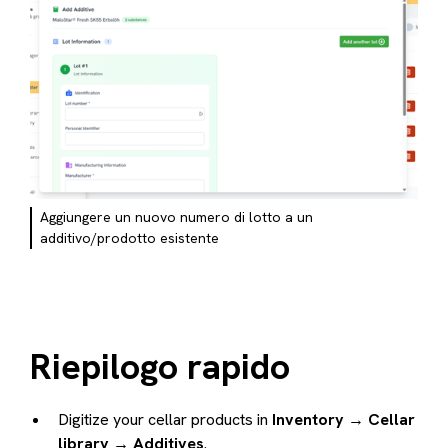
Aggiungere un nuovo numero di lotto a un
additivo/prodotto esistente
Riepilogo rapido
Digitize your cellar products in
Inventory → Cellar
library → Additives
.