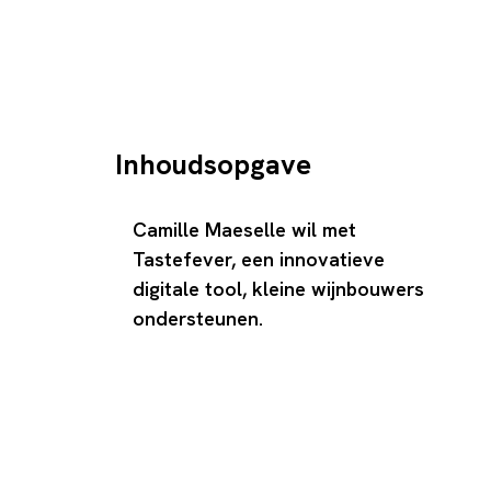
Inhoudsopgave
Camille Maeselle wil met
Tastefever, een innovatieve
digitale tool, kleine wijnbouwers
ondersteunen.