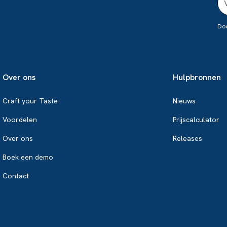
Doo
Over ons
Hulpbronnen
Craft your Taste
Nieuws
Voordelen
Prijscalculator
Over ons
Releases
Boek een demo
Contact