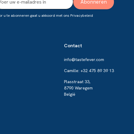
r u te abonneren gaat u akkoord met ons
Privacybeleid
Contact
info@tastefever.com
Camille: +32 475 89 39 13
Plasstraat 33,
8790 Waregem
België