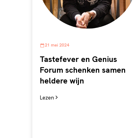
21 mei 2024
Tastefever en Genius
Forum schenken samen
heldere wijn
Lezen