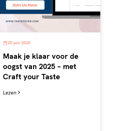
25 juni 2025
Maak je klaar voor de
oogst van 2025 – met
Craft your Taste
Lezen