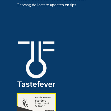
Ontvang de laatste updates en tips