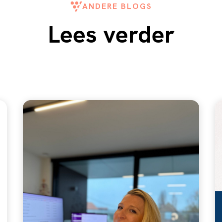
ANDERE BLOGS
Lees verder