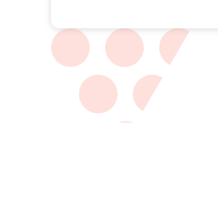
Klaar om dig